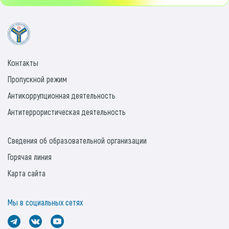
Контакты
Пропускной режим
Антикоррупционная деятельность
Антитеррористическая деятельность
Сведения об образовательной организации
Горячая линия
Карта сайта
Мы в социальных сетях