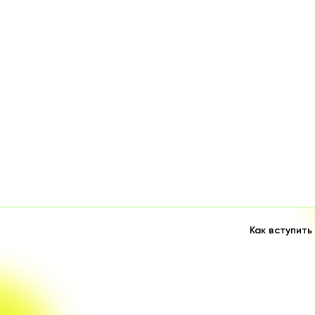
Как вступить