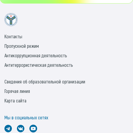
Контакты
Пропускной режим
Антикоррупционная деятельность
Антитеррористическая деятельность
Сведения об образовательной организации
Горячая линия
Карта сайта
Мы в социальных сетях