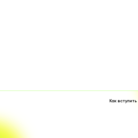
Как вступить