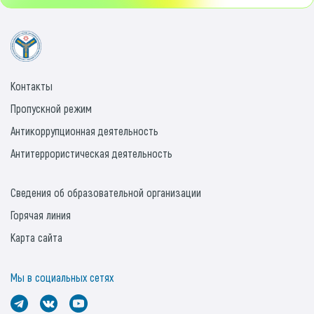
Контакты
Пропускной режим
Антикоррупционная деятельность
Антитеррористическая деятельность
Сведения об образовательной организации
Горячая линия
Карта сайта
Мы в социальных сетях